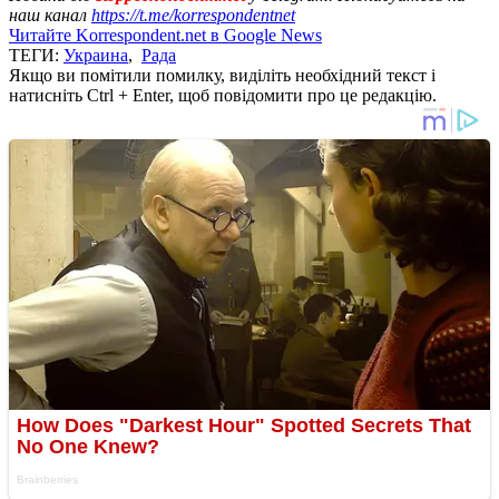
наш канал
https://t.me/korrespondentnet
Читайте Korrespondent.net в Google News
ТЕГИ:
Украина
,
Рада
Якщо ви помітили помилку, виділіть необхідний текст і
натисніть Ctrl + Enter, щоб повідомити про це редакцію.