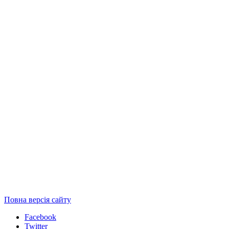
Повна версія сайту
Facebook
Twitter