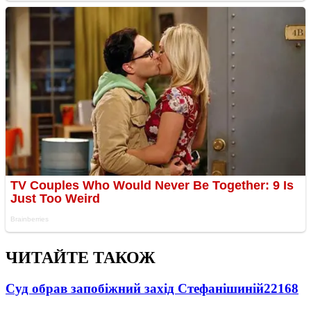
ЧИТАЙТЕ ТАКОЖ
Суд обрав запобіжний захід Стефанішиній
22168