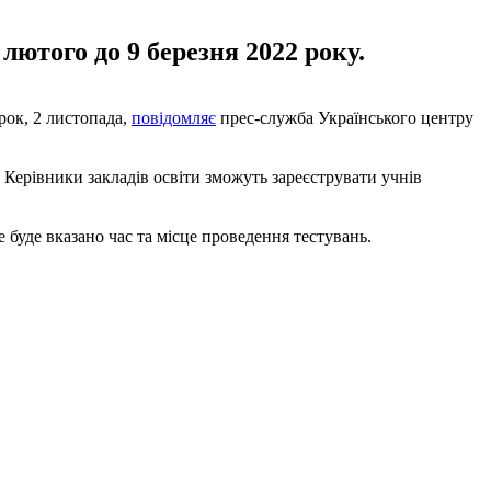
лютого до 9 березня 2022 року.
рок, 2 листопада,
повідомляє
прес-служба Українського центру
. Керівники закладів освіти зможуть зареєструвати учнів
 буде вказано час та місце проведення тестувань.