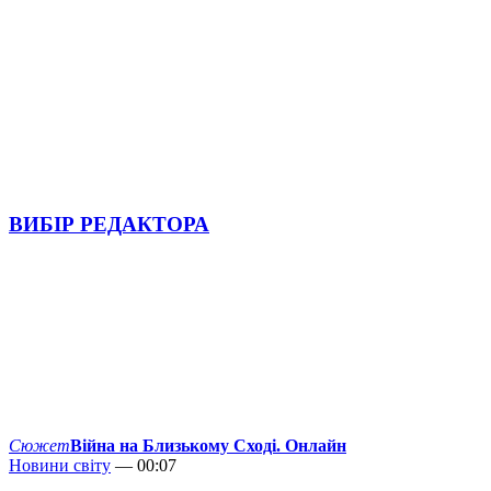
ВИБІР РЕДАКТОРА
Сюжет
Війна на Близькому Сході. Онлайн
Новини світу
— 00:07