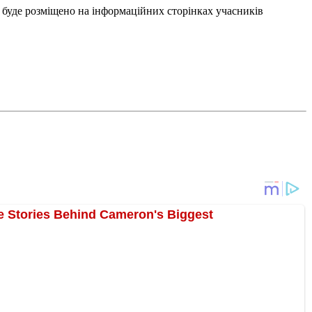
 буде розміщено на інформаційних сторінках учасників