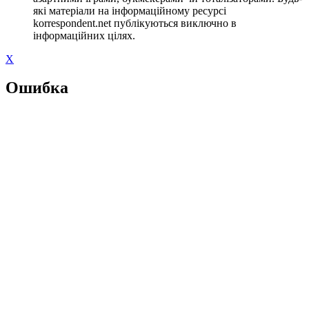
які матеріали на інформаційному ресурсі
korrespondent.net публікуються виключно в
інформаційних цілях.
X
Ошибка