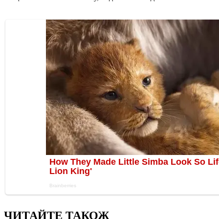
ЧИТАЙТЕ ТАКОЖ