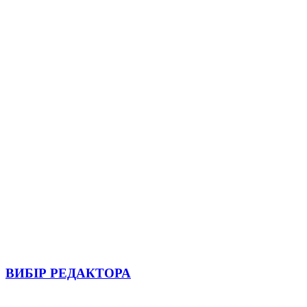
ВИБІР РЕДАКТОРА