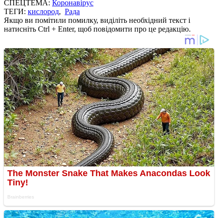
СПЕЦТЕМА:
Коронавірус
ТЕГИ:
кислород
,
Рада
Якщо ви помітили помилку, виділіть необхідний текст і
натисніть Ctrl + Enter, щоб повідомити про це редакцію.