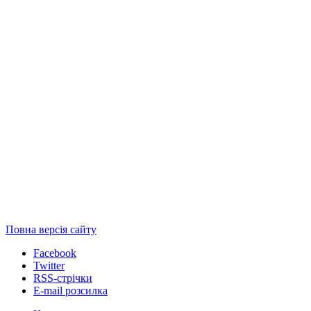
Повна версія сайту
Facebook
Twitter
RSS-стрічки
E-mail розсилка