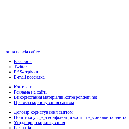
Повна версія сайту
Facebook
Twitter
RSS-стрічки
E-mail розсилка
Контакти
Реклама на сайті
Використання матеріалів korrespondent.net
Правила користування сайтом
Договір користування сайтом
Політика у сфері конфіденційності і персональних даних
Угода щодо користування
Редакція