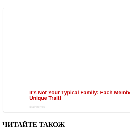
ЧИТАЙТЕ ТАКОЖ