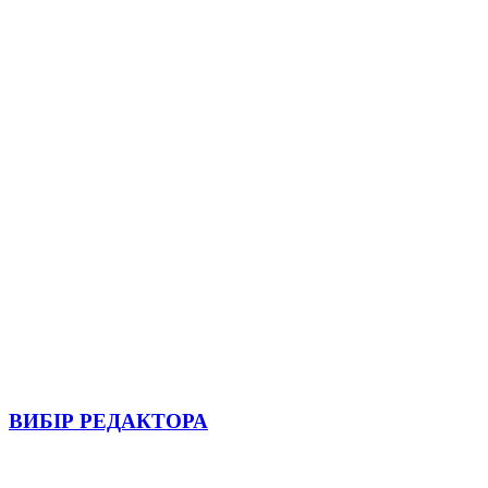
ВИБІР РЕДАКТОРА