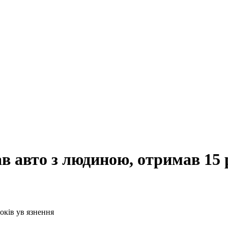
в авто з людиною, отримав 15 