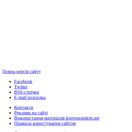
Повна версія сайту
Facebook
Twitter
RSS-стрічки
E-mail розсилка
Контакти
Реклама на сайті
Використання матеріалів korrespondent.net
Правила користування сайтом