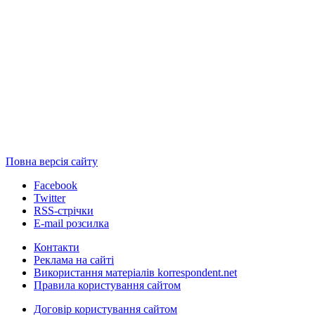
Повна версія сайту
Facebook
Twitter
RSS-стрічки
E-mail розсилка
Контакти
Реклама на сайті
Використання матеріалів korrespondent.net
Правила користування сайтом
Договір користування сайтом