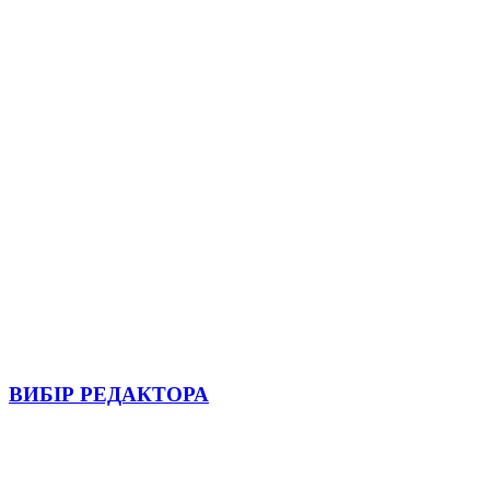
ВИБІР РЕДАКТОРА