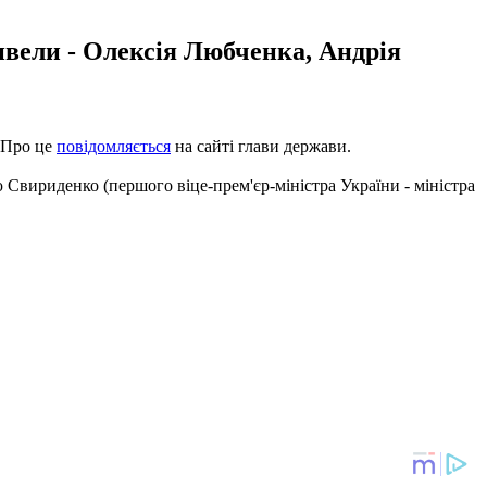
вели - Олексія Любченка, Андрія
 Про це
повідомляється
на сайті глави держави.
 Свириденко (першого віце-прем'єр-міністра України - міністра