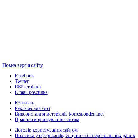
Повна версія сайту
Facebook
Twitter
RSS-стрічки
E-mail розсилка
Контакти
Реклама на сайті
Використання матеріалів korrespondent.net
Правила користування сайтом
Договір користування сайтом
Політика у сфері конфіденційності і персональних даних