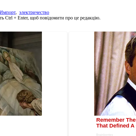
Импорт
,
электричество
ь Ctrl + Enter, щоб повідомити про це редакцію.