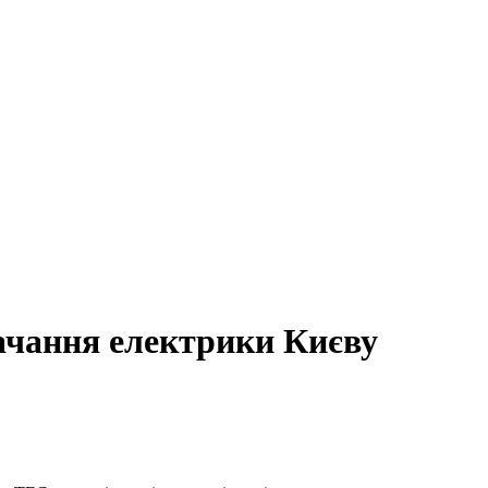
тачання електрики Києву