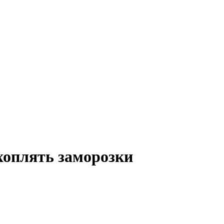
хоплять заморозки