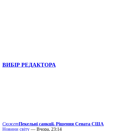
ВИБІР РЕДАКТОРА
Сюжет
Пекельні санкції. Рішення Сената США
Новини світу
— Вчора, 23:14