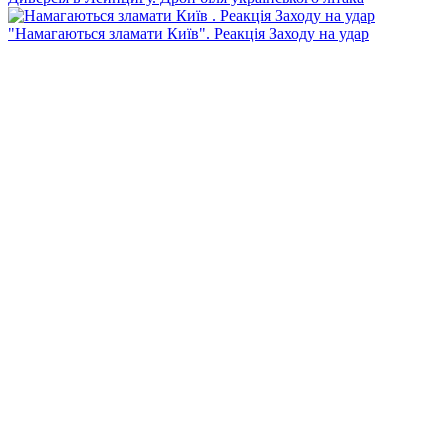
"Намагаються зламати Київ". Реакція Заходу на удар