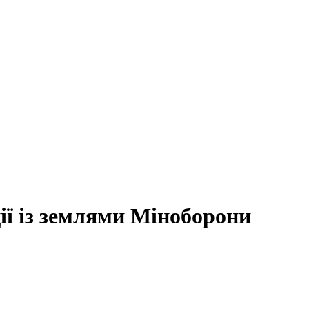
ії із землями Міноборони