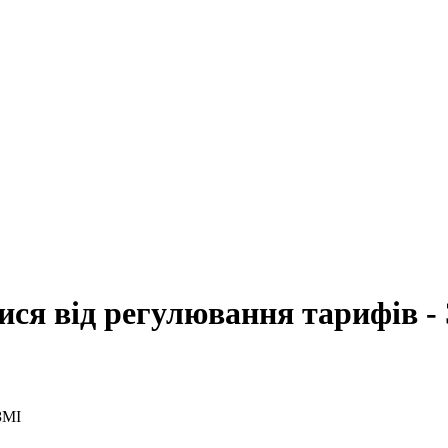
ися від регулювання тарифів -