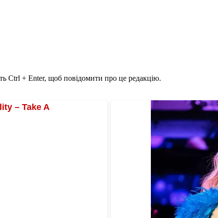
ь Ctrl + Enter, щоб повідомити про це редакцію.