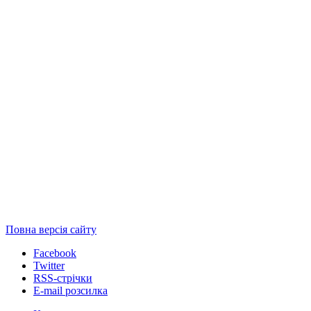
Повна версія сайту
Facebook
Twitter
RSS-стрічки
E-mail розсилка