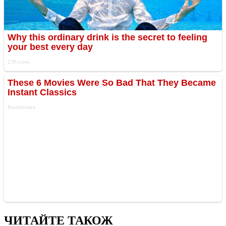
ЧИТАЙТЕ ТАКОЖ