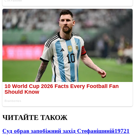
ЧИТАЙТЕ ТАКОЖ
Суд обрав запобіжний захід Стефанішиній
19721