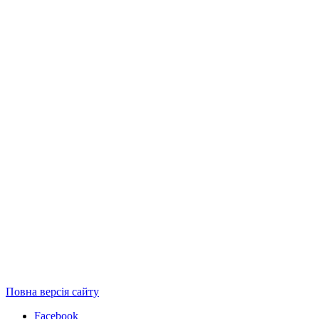
Повна версія сайту
Facebook