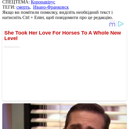
СПЕЦТЕМА:
Коронавірус
ТЕГИ:
смерть
,
Ивано-Франковск
Якщо ви помітили помилку, виділіть необхідний текст і
натисніть Ctrl + Enter, щоб повідомити про це редакцію.