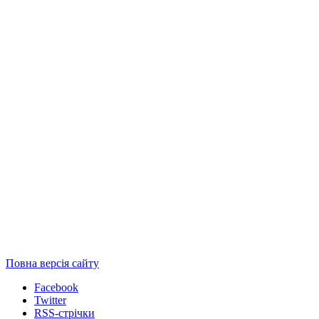
Повна версія сайту
Facebook
Twitter
RSS-стрічки