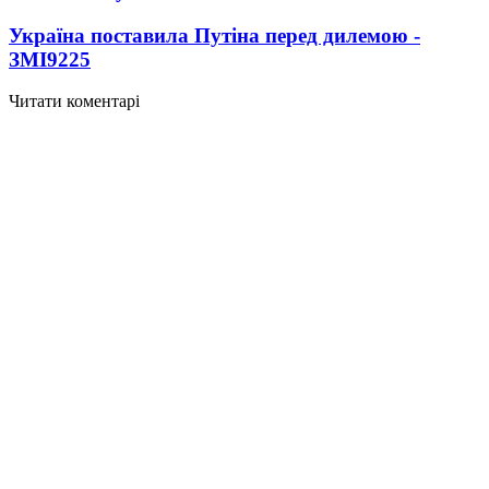
Україна поставила Путіна перед дилемою -
ЗМІ
9225
Читати коментарі