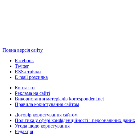
Повна версія сайту
Facebook
Twitter
RSS-стрічки
E-mail розсилка
Контакти
Реклама на сайті
Використання матеріалів korrespondent.net
Правила користування сайтом
Договір користування сайтом
Політика у сфері конфіденційності і персональних даних
Угода щодо користування
Редакція