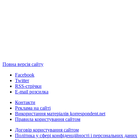
Повна версія сайту
Facebook
Twitter
RSS-стрічки
E-mail розсилка
Контакти
Реклама на сайті
Використання матеріалів korrespondent.net
Правила користування сайтом
Договір користування сайтом
Політика у сфері конфіденційності і персональних даних