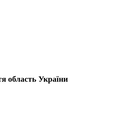
тя область України