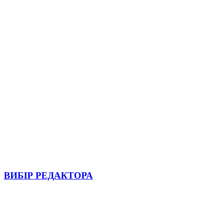
ВИБІР РЕДАКТОРА