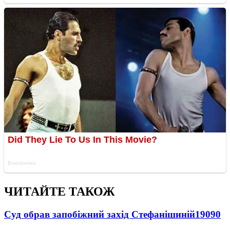
ЧИТАЙТЕ ТАКОЖ
Суд обрав запобіжний захід Стефанішиній
19090