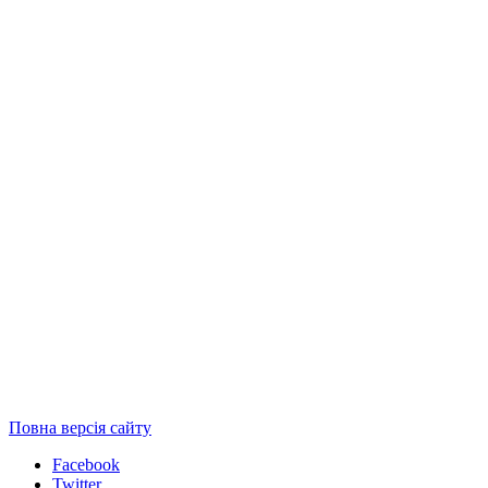
Повна версія сайту
Facebook
Twitter