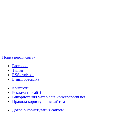
Повна версія сайту
Facebook
Twitter
RSS-стрічки
E-mail розсилка
Контакти
Реклама на сайті
Використання матеріалів korrespondent.net
Правила користування сайтом
Договір користування сайтом