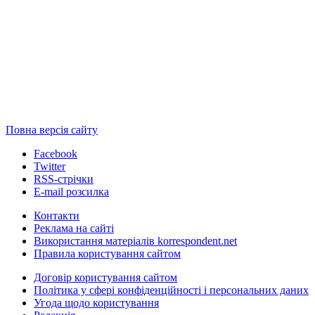
Повна версія сайту
Facebook
Twitter
RSS-стрічки
E-mail розсилка
Контакти
Реклама на сайті
Використання матеріалів korrespondent.net
Правила користування сайтом
Договір користування сайтом
Політика у сфері конфіденційності і персональних даних
Угода щодо користування