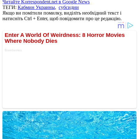
Читайте Korrespondent.net в Google News
ТЕГИ:
Кабмин Украины
,
субсидии
Якщо ви помітили помилку, виділіть необхідний текст і
натисніть Ctrl + Enter, щоб повідомити про це редакцію.