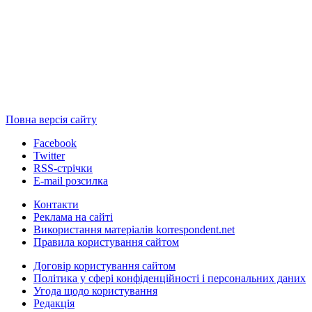
Повна версія сайту
Facebook
Twitter
RSS-стрічки
E-mail розсилка
Контакти
Реклама на сайті
Використання матеріалів korrespondent.net
Правила користування сайтом
Договір користування сайтом
Політика у сфері конфіденційності і персональних даних
Угода щодо користування
Редакція