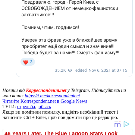
Новини від
Корреспондент.net
у Telegram. Підписуйтесь на
наш канал
https://t.me/korrespondentnet
Читайте Korrespondent.net в Google News
ТЕГИ:
стрельба
,
обыск
Якщо ви помітили помилку, виділіть необхідний текст і
натисніть Ctrl + Enter, щоб повідомити про це редакцію.