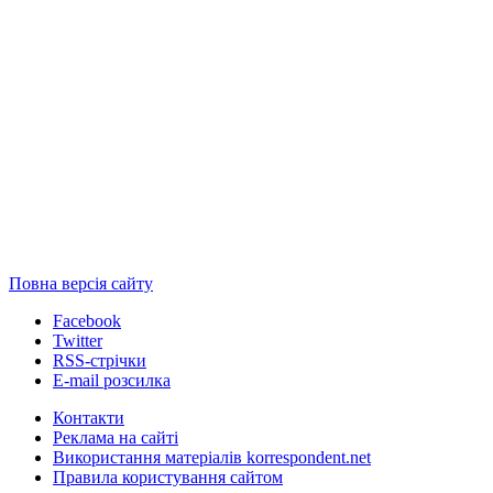
Повна версія сайту
Facebook
Twitter
RSS-стрічки
E-mail розсилка
Контакти
Реклама на сайті
Використання матеріалів korrespondent.net
Правила користування сайтом