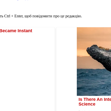
ь Ctrl + Enter, щоб повідомити про це редакцію.