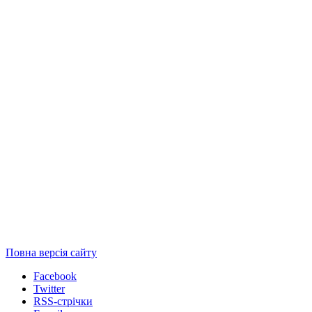
Повна версія сайту
Facebook
Twitter
RSS-стрічки