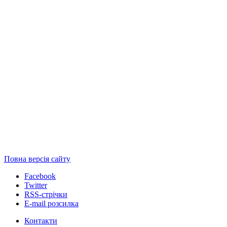
Повна версія сайту
Facebook
Twitter
RSS-стрічки
E-mail розсилка
Контакти