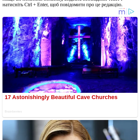
натисніть Ctrl + Enter, щоб повідомити про це редакцію.