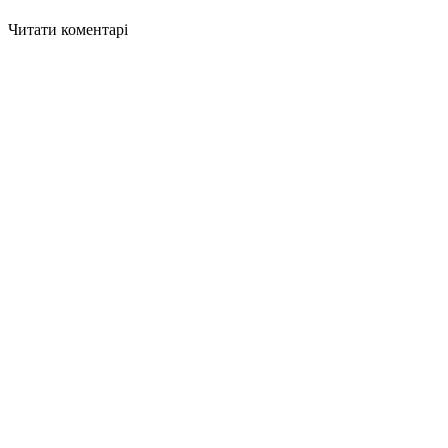
Читати коментарі