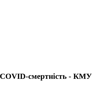
 COVID-смертність - КМУ