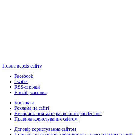
Повна версія сайту
Facebook
Twitter
RSS-стрічки
E-mail розсилка
Контакти
Реклама на сайті
Використання матеріалів korrespondent.net
Правила користування сайтом
Договір користування сайтом
Політика у сфері конфіденційності і персональних даних