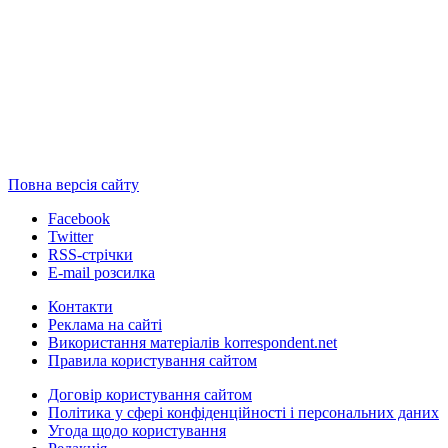
Повна версія сайту
Facebook
Twitter
RSS-стрічки
E-mail розсилка
Контакти
Реклама на сайті
Використання матеріалів korrespondent.net
Правила користування сайтом
Договір користування сайтом
Політика у сфері конфіденційності і персональних даних
Угода щодо користування