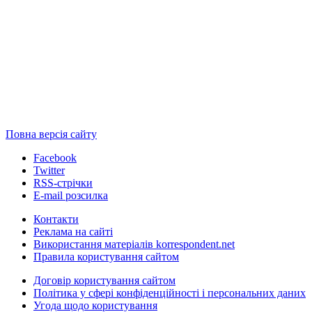
Повна версія сайту
Facebook
Twitter
RSS-стрічки
E-mail розсилка
Контакти
Реклама на сайті
Використання матеріалів korrespondent.net
Правила користування сайтом
Договір користування сайтом
Політика у сфері конфіденційності і персональних даних
Угода щодо користування