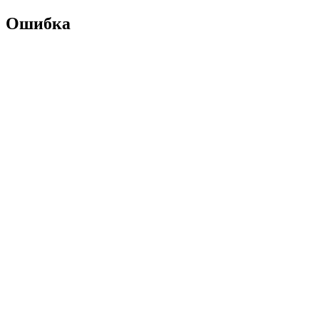
Ошибка