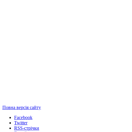
Повна версія сайту
Facebook
Twitter
RSS-стрічки