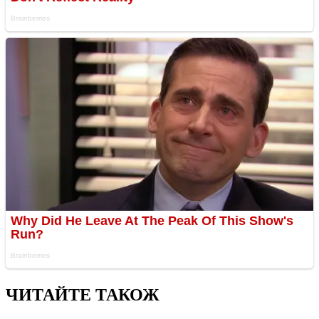
ЧИТАЙТЕ ТАКОЖ