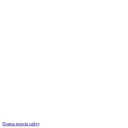
Повна версія сайту