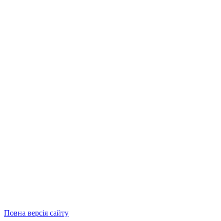
Повна версія сайту