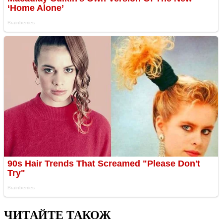
ЧИТАЙТЕ ТАКОЖ