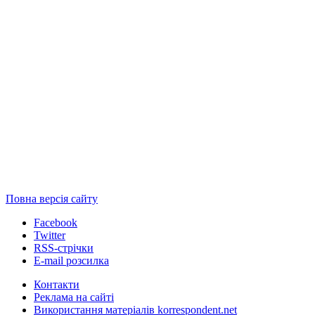
Повна версія сайту
Facebook
Twitter
RSS-стрічки
E-mail розсилка
Контакти
Реклама на сайті
Використання матеріалів korrespondent.net