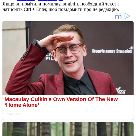
Якщо ви помітили помилку, виділіть необхідний текст і
натисніть Ctrl + Enter, щоб повідомити про це редакцію.