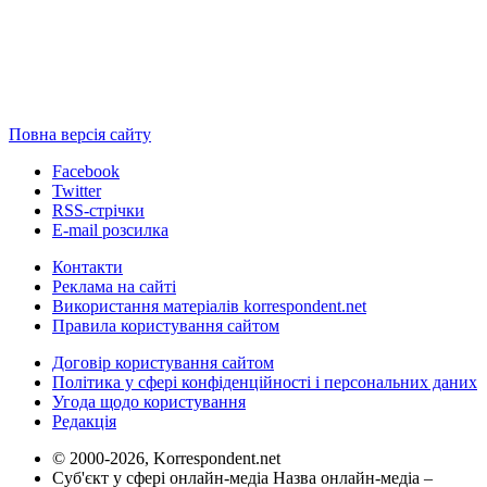
Повна версія сайту
Facebook
Twitter
RSS-стрічки
E-mail розсилка
Контакти
Реклама на сайті
Використання матеріалів korrespondent.net
Правила користування сайтом
Договір користування сайтом
Політика у сфері конфіденційності і персональних даних
Угода щодо користування
Редакція
© 2000-2026, Korrespondent.net
Суб'єкт у сфері онлайн-медіа Назва онлайн-медіа –