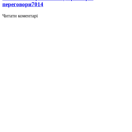
переговори
7014
Читати коментарі