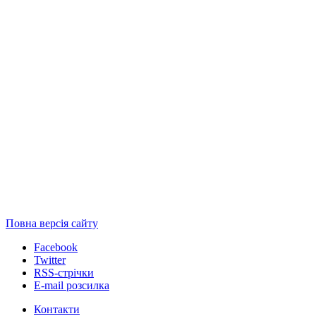
Повна версія сайту
Facebook
Twitter
RSS-стрічки
E-mail розсилка
Контакти