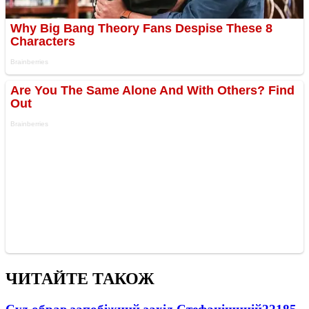
ЧИТАЙТЕ ТАКОЖ