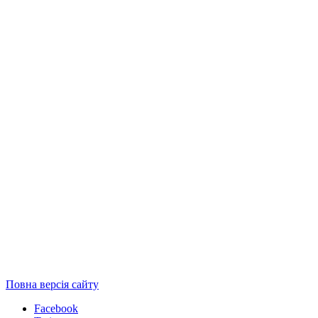
Повна версія сайту
Facebook