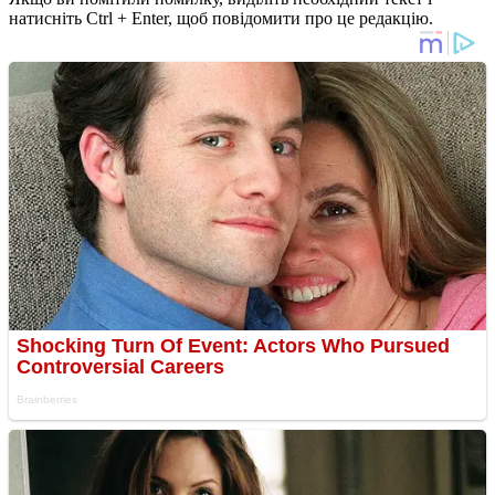
натисніть Ctrl + Enter, щоб повідомити про це редакцію.