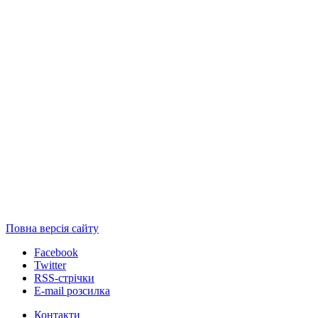
Повна версія сайту
Facebook
Twitter
RSS-стрічки
E-mail розсилка
Контакти