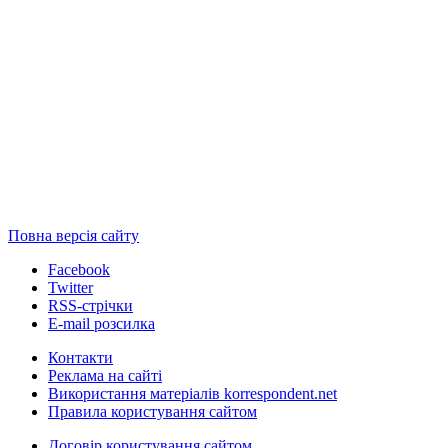
Повна версія сайту
Facebook
Twitter
RSS-стрічки
E-mail розсилка
Контакти
Реклама на сайті
Використання матеріалів korrespondent.net
Правила користування сайтом
Договір користування сайтом