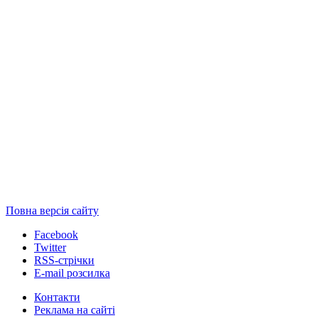
Повна версія сайту
Facebook
Twitter
RSS-стрічки
E-mail розсилка
Контакти
Реклама на сайті