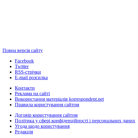
Повна версія сайту
Facebook
Twitter
RSS-стрічки
E-mail розсилка
Контакти
Реклама на сайті
Використання матеріалів korrespondent.net
Правила користування сайтом
Договір користування сайтом
Політика у сфері конфіденційності і персональних даних
Угода щодо користування
Редакція